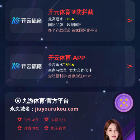
华体会球赛_华体会（中国）的标称压力
2021-09-04
怎样判断华体会球赛_华体会（中国）的油液该不该换
2021-09-04
华体会球赛_华体会（中国）液压系统的清洁
2021-09-04
四柱华体会球赛_华体会（中国）的平行度怎样调
2021-
09-04
影响油压机压制件精度的因素
2021-09-04
1
导航栏目
行业新闻
新闻中心
怎样判断华体会球赛_华体会（中国）的油液该不该换
华体会球赛_华体会（中国）液压系统的清洁
四柱华体会球赛_华体会（中国）的平行度怎样调
影响油压机压制件精度的因素