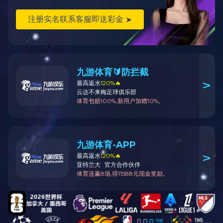
YND34系列板材整形华体会球赛_华体会（中国）
YND79Z系列全自动粉末制品华体会球赛_华体会（中国）