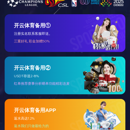
YND89系列汽车纵梁成型华体会球赛_华体会（中国）