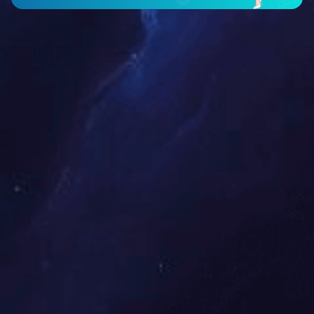
1
客户案例
合作伙伴
新闻中心
怎样判断华体会球赛_华体会（中国）的油液该不该换
华体会球赛_华体会（中国）液压系统的清洁
四柱华体会球赛_华体会（中国）的平行度怎样调
影响油压机压制件精度的因素
华体会球赛_华体会（中国）
华体会球赛_华体会（中国）
电话：0513-81789118
传真：0513-81789818
手机：17798885111
邮箱：ntyhb@163.com
地址：江苏省南通市如皋市东陈镇南东陈工业园区