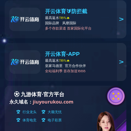
目
YND32系列四柱华体会球赛_华体会（中国）