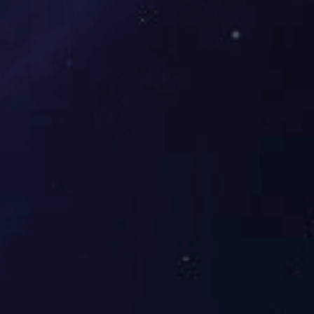
首页
手机
分类
顶部
CopyRight 2021 All Right Reserved
华体会球赛_华体会（中国）
苏ICP备2021047056号-1
华体会球赛_华体会（中国）
电话：0513-81789118
传真：0513-81789818
手机：17798885111
邮箱：ntyhb@163.com
地址：江苏省南通市如皋市东陈镇南东陈工业园区