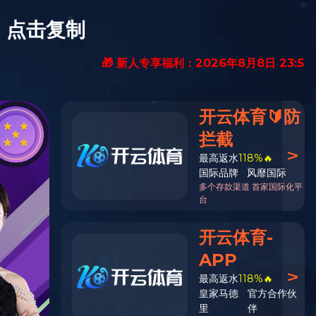
（中国）
体会球赛_华体会（中国）