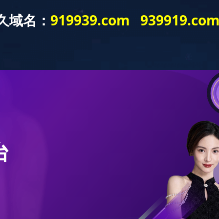
粉末制品华体会球赛_华体会（中国）
> 粉末华体会球赛_华体会
全自动粉末制品华