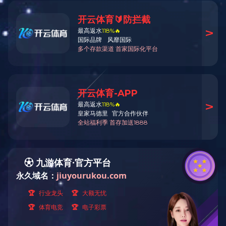
上一个：没有了
下一个：没有了
相关图片
YND98系列模具研配华体会球赛_华体会（中国）