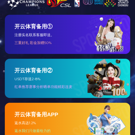
YND34系列板材整形华体会球赛_华体会（中国）
导航栏目
客户案例
合作伙伴
新闻中心
怎样判断华体会球赛_华体会（中国）的油液该不该换
华体会球赛_华体会（中国）液压系统的清洁
四柱华体会球赛_华体会（中国）的平行度怎样调
影响油压机压制件精度的因素
华体会球赛_华体会（中国）
华体会球赛_华体会（中国）
电话：0513-81789118