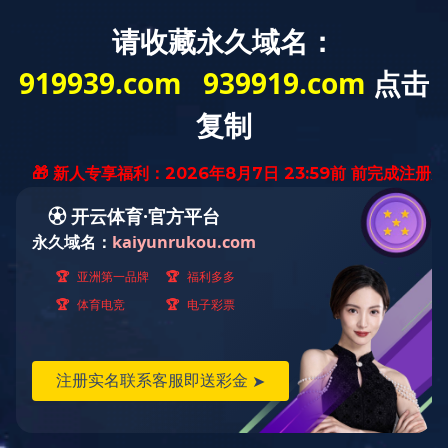
欢迎光临~华体会球赛_华体会（中国）
语言选择：
中文简体
∷
中文繁体
导航菜单
Toggle navigation
首 页
关于我们
华体会球赛_华体会（中国）展示
新闻资讯
企业相册
留言反馈
华体会球赛_华体会（中国）
您的位置：
首 页
>
企业图库
>
客户案例
> YND79Z系列全自
动粉末制品华体会球赛_华体会（中国）
客户案例