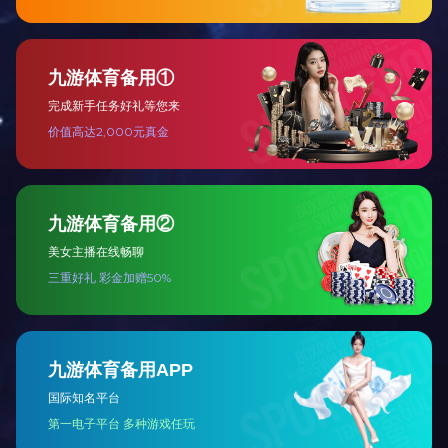
传真：0513-81789818
手机：17798885111
邮箱：ntyhb@163.com
地址：江苏省南通市如皋市东陈镇南东陈工业园区
首页
手机
分类
顶部
CopyRight 2021 All Right Reserved
华体会球赛_华体会（中国）
苏ICP备2021047056号-1
华体会球赛_华体会（中国）