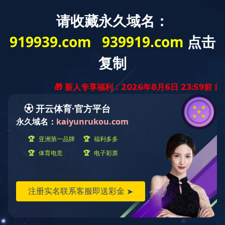
欢迎光临~华体会球赛_华体会（中国）
语言选择：
中文简体
∷
中文繁体
导航菜单
Toggle navigation
首 页
关于我们
华体会球赛_华体会（中国）展示
新闻资讯
企业相册
留言反馈
华体会球赛_华体会（中国）
您的位置：
首 页
>
企业图库
>
客户案例
> YND34系列板材整
形华体会球赛_华体会（中国）
导
客户案例
航