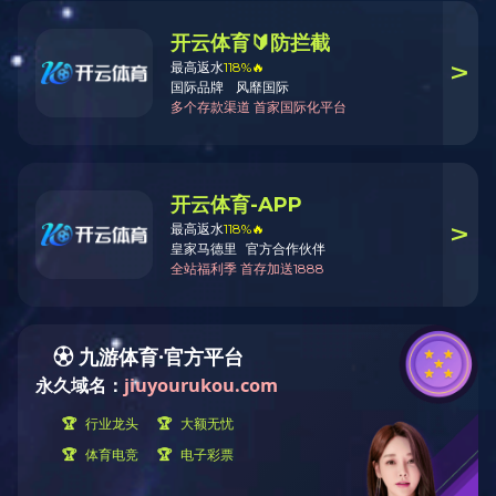
栏
目
上一个：没有了
下一个：没有了
相关图片
YND98系列模具研配华体会球赛_华体会（中国）