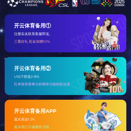
YND34系列板材整形华体会球赛_华体会（中国）
客户案例
合作伙伴
新闻中心
怎样判断华体会球赛_华体会（中国）的油液该不该换
华体会球赛_华体会（中国）液压系统的清洁
四柱华体会球赛_华体会（中国）的平行度怎样调
影响油压机压制件精度的因素
华体会球赛_华体会（中国）
华体会球赛_华体会（中国）
电话：0513-81789118
传真：0513-81789818
手机：17798885111